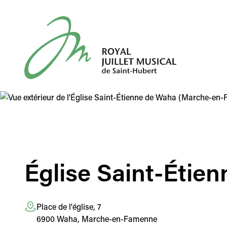
Royal Juillet Musical de Saint-Hubert
Église Saint-Étien
Place de l'église, 7
6900
Waha, Marche-en-Famenne