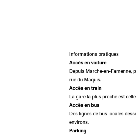
Informations pratiques
Accès en voiture
Depuis Marche-en-Famenne, pren
rue du Maquis.
Accès en train
La gare la plus proche est cell
Accès en bus
Des lignes de bus locales des
environs.
Parking