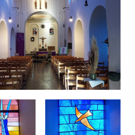
Afficher en grand