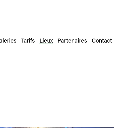
aleries
Tarifs
Lieux
Partenaires
Contact