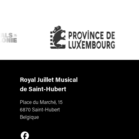
Royal Juillet Musical
de Saint-Hubert
Place du Marché, 15
6870 Saint-Hubert
Belgique
Suivez-nous sur Facebook