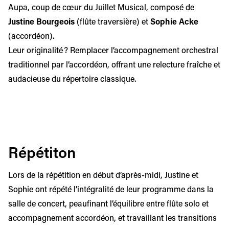
Aupa, coup de cœur du Juillet Musical, composé de
Justine Bourgeois
(flûte traversière) et
Sophie Acke
(accordéon).
Leur originalité ? Remplacer l’accompagnement orchestral
traditionnel par l’accordéon, offrant une relecture fraîche et
audacieuse du répertoire classique.
Répétiton
Lors de la répétition en début d’après-midi, Justine et
Sophie ont répété l’intégralité de leur programme dans la
salle de concert, peaufinant l’équilibre entre flûte solo et
accompagnement accordéon, et travaillant les transitions