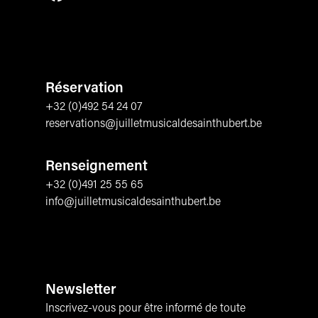
Réservation
+32 (0)492 54 24 07
reservations@juilletmusicaldesainthubert.be
Renseignement
+32 (0)491 25 55 65
info@juilletmusicaldesainthubert.be
Newsletter
Inscrivez-vous pour être informé de toute