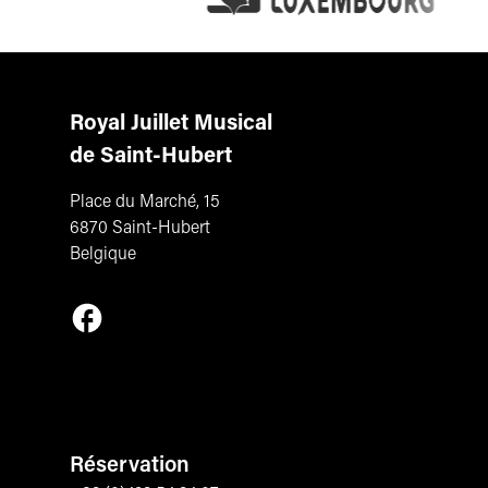
Royal Juillet Musical
de Saint-Hubert
Place du Marché, 15
6870 Saint-Hubert
Belgique
Suivez-nous sur Facebook
Réservation