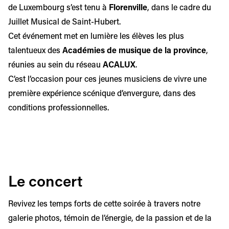
de Luxembourg s’est tenu à
Florenville
, dans le cadre du
Juillet Musical de Saint-Hubert.
Cet événement met en lumière les élèves les plus
talentueux des
Académies de musique de la province
,
réunies au sein du réseau
ACALUX
.
C’est l’occasion pour ces jeunes musiciens de vivre une
première expérience scénique d’envergure, dans des
conditions professionnelles.
Le concert
Revivez les temps forts de cette soirée à travers notre
galerie photos, témoin de l’énergie, de la passion et de la