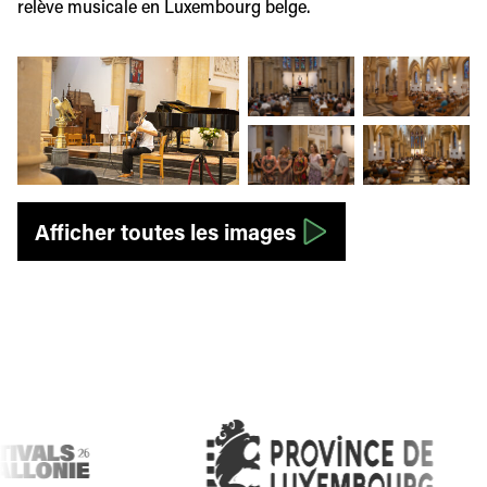
relève musicale en Luxembourg belge.
Afficher l'image en grand
Afficher l'image en grand
Afficher l'image
Afficher l'image en grand
Afficher l'image
Afficher toutes les images