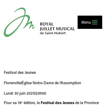
Royal Juillet Musical de Saint-Hubert
Menu
Festival des Jeunes
Florenville
Église Notre-Dame de l’Assomption
Lundi 30 juin 2025
20h00
Pour sa 19ᵉ édition, le
Festival des Jeunes
de la Province