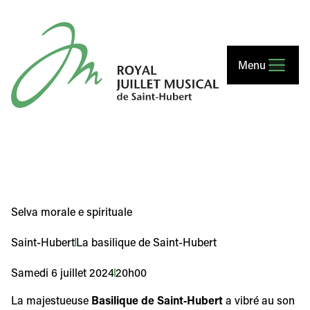
Royal Juillet Musical de Saint-Hubert
Menu
Selva morale e spirituale
Saint-Hubert
La basilique de Saint-Hubert
Samedi 6 juillet 2024
20h00
La majestueuse
Basilique de Saint‑Hubert
a vibré au son