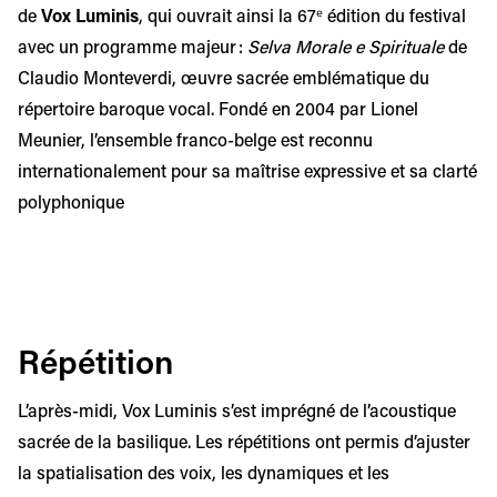
de
Vox Luminis
, qui ouvrait ainsi la 67ᵉ édition du festival
avec un programme majeur :
Selva Morale e Spirituale
de
Claudio Monteverdi, œuvre sacrée emblématique du
répertoire baroque vocal. Fondé en 2004 par Lionel
Meunier, l’ensemble franco-belge est reconnu
internationalement pour sa maîtrise expressive et sa clarté
polyphonique
Répétition
L’après-midi, Vox Luminis s’est imprégné de l’acoustique
sacrée de la basilique. Les répétitions ont permis d’ajuster
la spatialisation des voix, les dynamiques et les